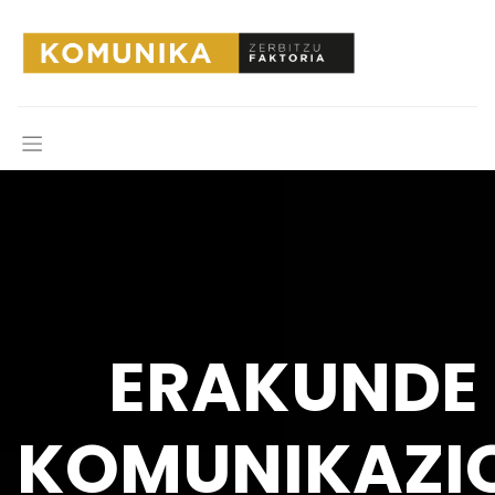
ERAKUNDE
KOMUNIKAZI